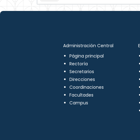
Administración Central
Página principal
Rectoría
Secretarios
Direcciones
Coordinaciones
Facultades
Campus