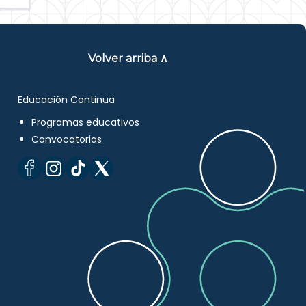
Volver arriba ∧
Educación Continua
Programas educativos
Convocatorias