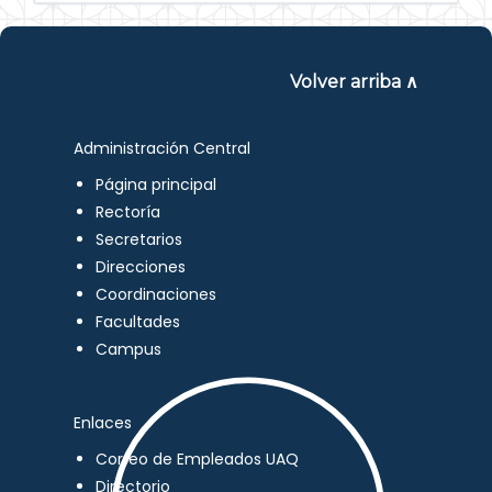
Volver arriba ∧
Administración Central
Página principal
Rectoría
Secretarios
Direcciones
Coordinaciones
Facultades
Campus
Enlaces
Correo de Empleados UAQ
Directorio