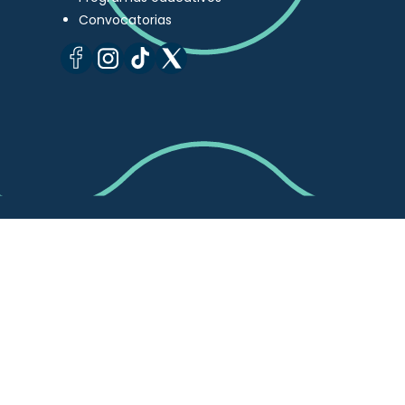
Convocatorias