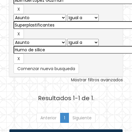
Comenzar nueva busqueda
Mostrar filtros avanzados
Resultados 1-1 de 1.
Anterior
1
Siguiente