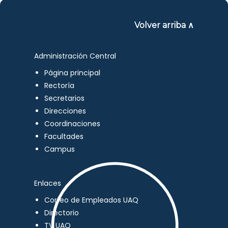
Volver arriba ∧
Administración Central
Página principal
Rectoría
Secretarios
Direcciones
Coordinaciones
Facultades
Campus
Enlaces
Correo de Empleados UAQ
Directorio
TV UAQ