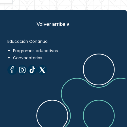
Volver arriba ∧
Educación Continua
Programas educativos
Convocatorias