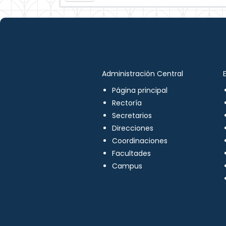
Administración Central
Página principal
Rectoría
Secretarios
Direcciones
Coordinaciones
Facultades
Campus