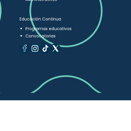
Educación Continua
Programas educativos
Convocatorias