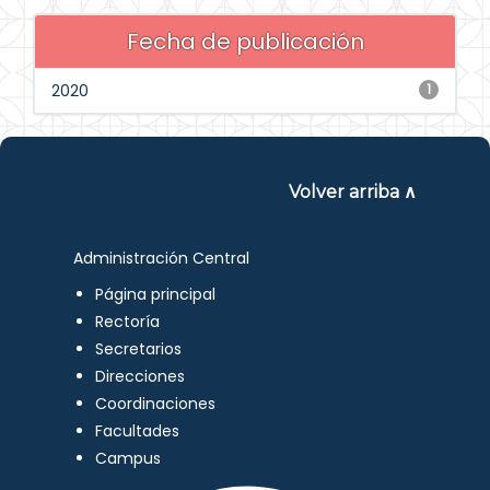
Fecha de publicación
2020
1
Volver arriba ∧
Administración Central
Página principal
Rectoría
Secretarios
Direcciones
Coordinaciones
Facultades
Campus