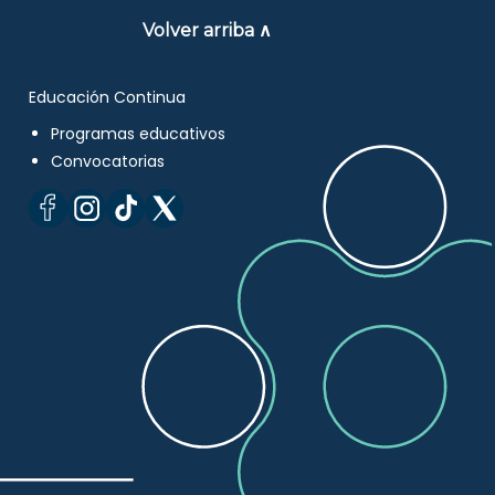
Volver arriba ∧
Educación Continua
Programas educativos
Convocatorias