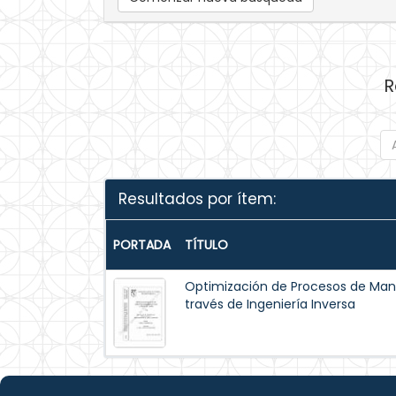
R
Resultados por ítem:
PORTADA
TÍTULO
Optimización de Procesos de Man
través de Ingeniería Inversa