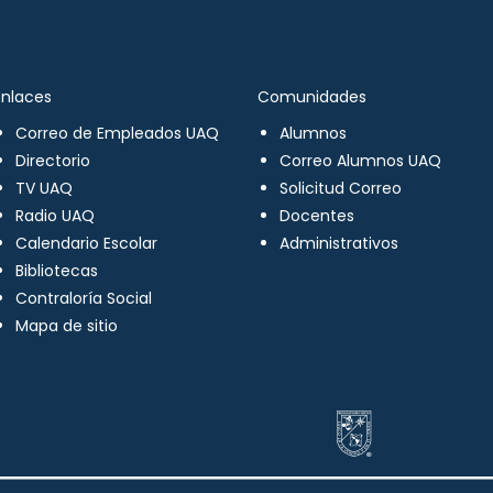
Enlaces
Comunidades
Correo de Empleados UAQ
Alumnos
Directorio
Correo Alumnos UAQ
TV UAQ
Solicitud Correo
Radio UAQ
Docentes
Calendario Escolar
Administrativos
Bibliotecas
Contraloría Social
Mapa de sitio