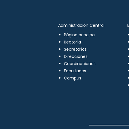
Administración Central
Página principal
Rectoría
Secretarios
Direcciones
Coordinaciones
Facultades
Campus