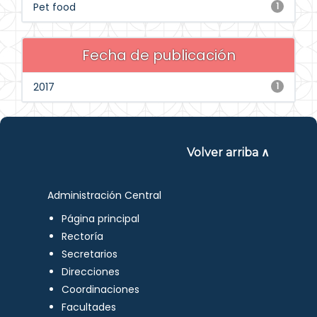
Pet food
1
Fecha de publicación
2017
1
Volver arriba ∧
Administración Central
Página principal
Rectoría
Secretarios
Direcciones
Coordinaciones
Facultades