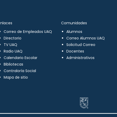
Enlaces
Comunidades
Correo de Empleados UAQ
Alumnos
Directorio
Correo Alumnos UAQ
TV UAQ
Solicitud Correo
Radio UAQ
Docentes
Calendario Escolar
Administrativos
Bibliotecas
Contraloría Social
Mapa de sitio