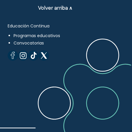
Volver arriba ∧
Educación Continua
Programas educativos
Convocatorias