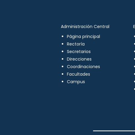
Administración Central
Página principal
Rectoría
Secretarios
Direcciones
Coordinaciones
Facultades
Campus