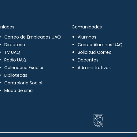
Enlaces
Comunidades
Correo de Empleados UAQ
Alumnos
Directorio
Correo Alumnos UAQ
TV UAQ
Solicitud Correo
Radio UAQ
Docentes
Calendario Escolar
Administrativos
Bibliotecas
Contraloría Social
Mapa de sitio