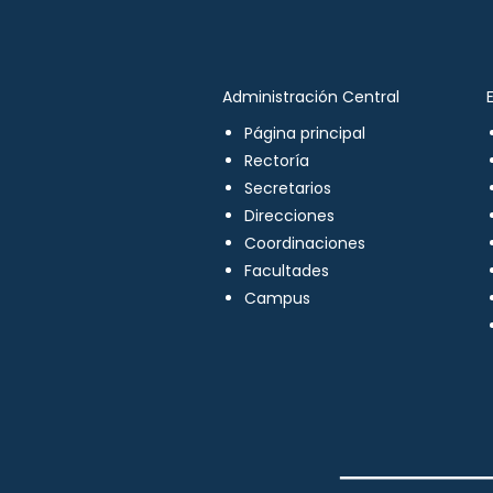
Administración Central
Página principal
Rectoría
Secretarios
Direcciones
Coordinaciones
Facultades
Campus