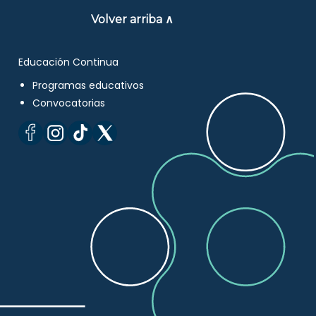
Volver arriba ∧
Educación Continua
Programas educativos
Convocatorias