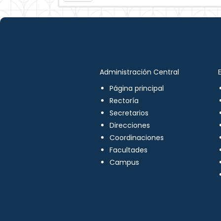
Administración Central
Página principal
Rectoría
Secretarios
Direcciones
Coordinaciones
Facultades
Campus