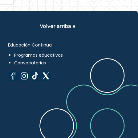
Volver arriba ∧
Educación Continua
Programas educativos
Convocatorias