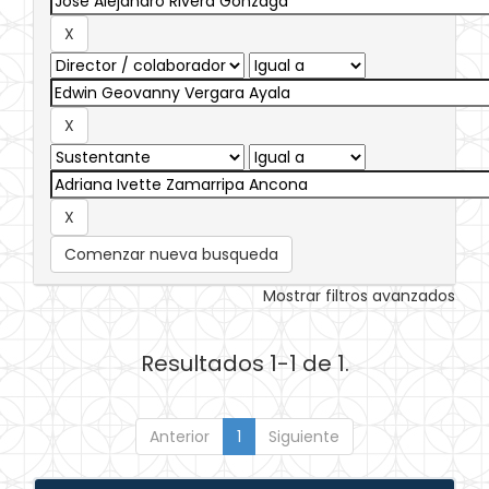
Comenzar nueva busqueda
Mostrar filtros avanzados
Resultados 1-1 de 1.
Anterior
1
Siguiente