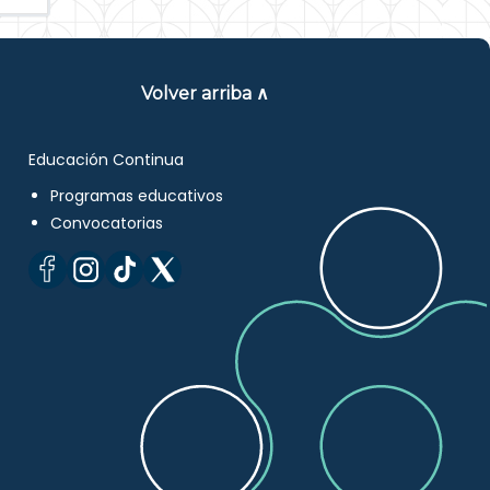
Volver arriba ∧
Educación Continua
Programas educativos
Convocatorias