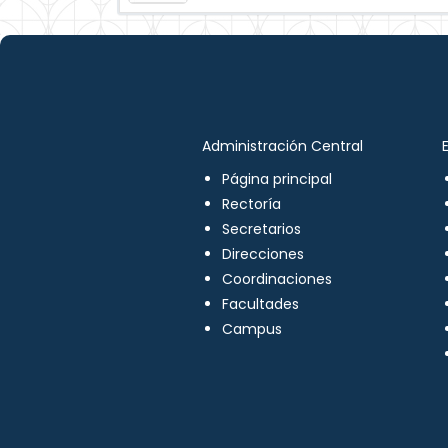
Administración Central
Página principal
Rectoría
Secretarios
Direcciones
Coordinaciones
Facultades
Campus