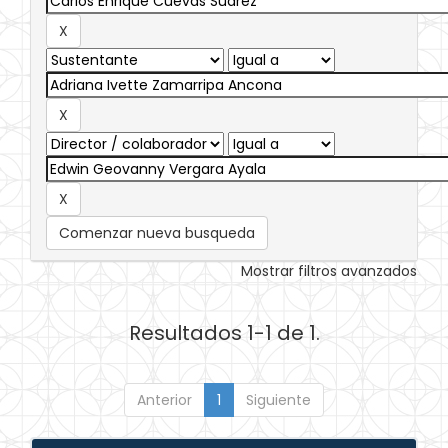
Comenzar nueva busqueda
Mostrar filtros avanzados
Resultados 1-1 de 1.
Anterior
1
Siguiente