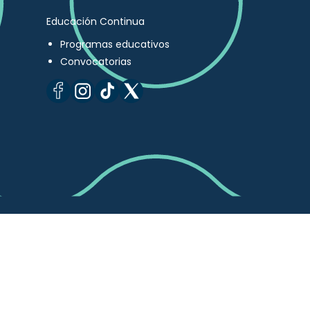
Educación Continua
Programas educativos
Convocatorias