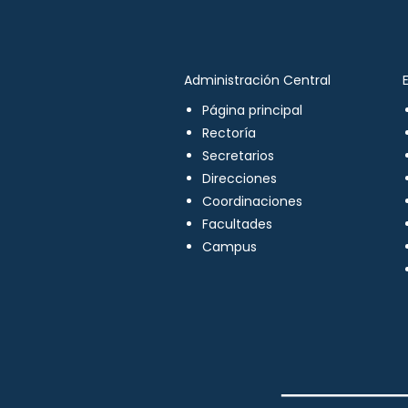
Administración Central
Página principal
Rectoría
Secretarios
Direcciones
Coordinaciones
Facultades
Campus