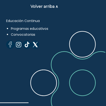
Volver arriba ∧
Educación Continua
Programas educativos
Convocatorias