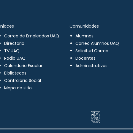
Enlaces
Comunidades
Correo de Empleados UAQ
Alumnos
Directorio
Correo Alumnos UAQ
TV UAQ
Solicitud Correo
Radio UAQ
Docentes
Calendario Escolar
Administrativos
Bibliotecas
Contraloría Social
Mapa de sitio