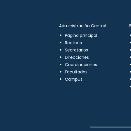
Administración Central
Página principal
Rectoría
Secretarios
Direcciones
Coordinaciones
Facultades
Campus