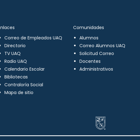
Enlaces
Comunidades
Correo de Empleados UAQ
Alumnos
Directorio
Correo Alumnos UAQ
TV UAQ
Solicitud Correo
Radio UAQ
Docentes
Calendario Escolar
Administrativos
Bibliotecas
Contraloría Social
Mapa de sitio