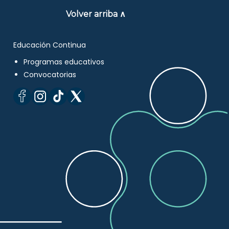
Volver arriba ∧
Educación Continua
Programas educativos
Convocatorias