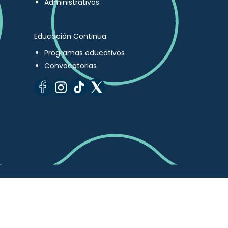
Administrativos
Educación Continua
Programas educativos
Convocatorias