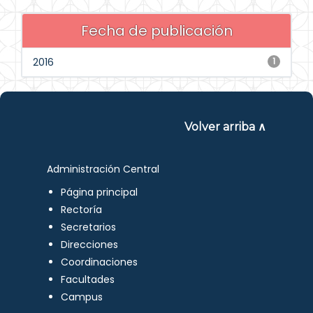
Fecha de publicación
2016
1
Volver arriba ∧
Administración Central
Página principal
Rectoría
Secretarios
Direcciones
Coordinaciones
Facultades
Campus