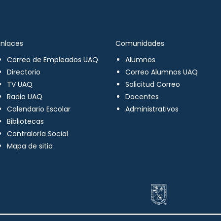
Enlaces
Comunidades
Correo de Empleados UAQ
Alumnos
Directorio
Correo Alumnos UAQ
TV UAQ
Solicitud Correo
Radio UAQ
Docentes
Calendario Escolar
Administrativos
Bibliotecas
Contraloría Social
Mapa de sitio