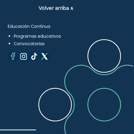
Volver arriba ∧
Educación Continua
Programas educativos
Convocatorias