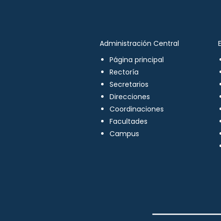
Administración Central
Página principal
Rectoría
Secretarios
Direcciones
Coordinaciones
Facultades
Campus