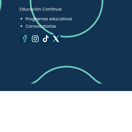
Educación Continua
Programas educativos
Convocatorias