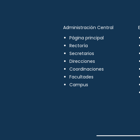
Administración Central
Página principal
Rectoría
Secretarios
Direcciones
Coordinaciones
Facultades
Campus