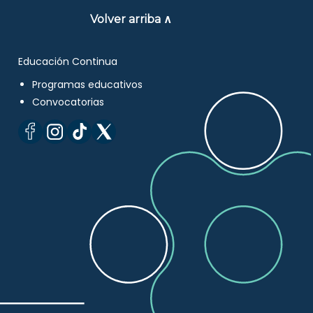
Volver arriba ∧
Educación Continua
Programas educativos
Convocatorias