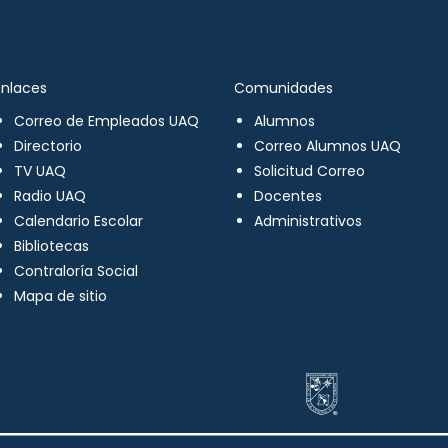
Enlaces
Comunidades
Correo de Empleados UAQ
Alumnos
Directorio
Correo Alumnos UAQ
TV UAQ
Solicitud Correo
Radio UAQ
Docentes
Calendario Escolar
Administrativos
Bibliotecas
Contraloría Social
Mapa de sitio