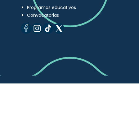
Programas educativos
Convocatorias