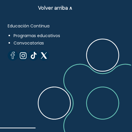
Volver arriba ∧
Educación Continua
Programas educativos
Convocatorias