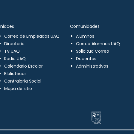
Enlaces
Comunidades
Correo de Empleados UAQ
Alumnos
Directorio
Correo Alumnos UAQ
TV UAQ
Solicitud Correo
Radio UAQ
Docentes
Calendario Escolar
Administrativos
Bibliotecas
Contraloría Social
Mapa de sitio