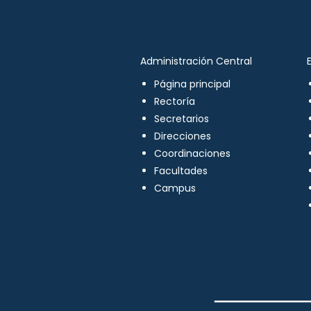
Administración Central
Página principal
Rectoría
Secretarios
Direcciones
Coordinaciones
Facultades
Campus