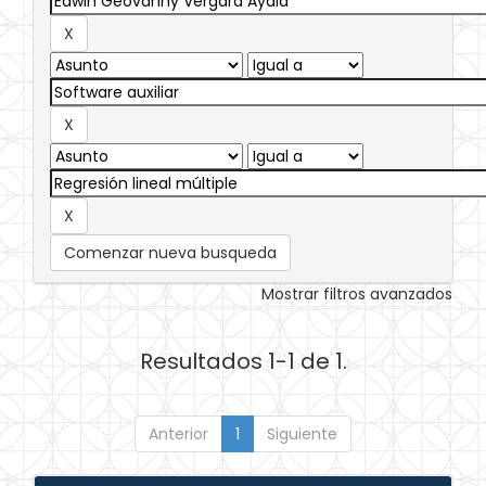
Comenzar nueva busqueda
Mostrar filtros avanzados
Resultados 1-1 de 1.
Anterior
1
Siguiente