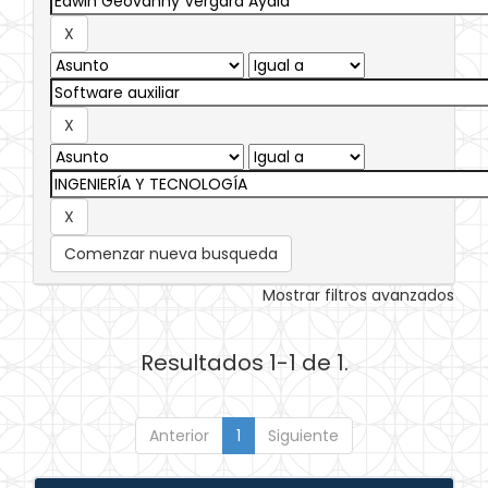
Comenzar nueva busqueda
Mostrar filtros avanzados
Resultados 1-1 de 1.
Anterior
1
Siguiente