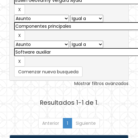
Comenzar nueva busqueda
Mostrar filtros avanzados
Resultados 1-1 de 1.
Anterior
1
Siguiente