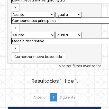
Comenzar nueva busqueda
Mostrar filtros avanzados
Resultados 1-1 de 1.
Anterior
1
Siguiente