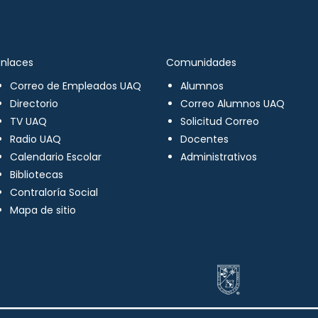
Enlaces
Comunidades
Correo de Empleados UAQ
Alumnos
Directorio
Correo Alumnos UAQ
TV UAQ
Solicitud Correo
Radio UAQ
Docentes
Calendario Escolar
Administrativos
Bibliotecas
Contraloría Social
Mapa de sitio