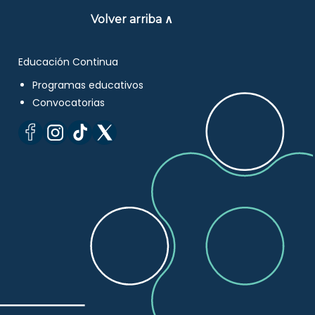
Volver arriba ∧
Educación Continua
Programas educativos
Convocatorias