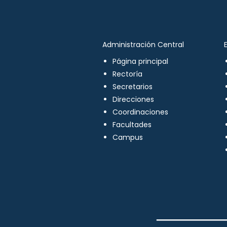
Administración Central
Página principal
Rectoría
Secretarios
Direcciones
Coordinaciones
Facultades
Campus