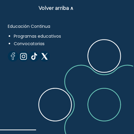
Volver arriba ∧
Educación Continua
Programas educativos
Convocatorias