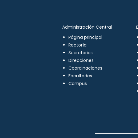
Administración Central
Página principal
Rectoría
Secretarios
Direcciones
Coordinaciones
Facultades
Campus