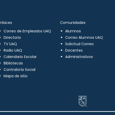
Enlaces
Comunidades
Correo de Empleados UAQ
Alumnos
Directorio
Correo Alumnos UAQ
TV UAQ
Solicitud Correo
Radio UAQ
Docentes
Calendario Escolar
Administrativos
Bibliotecas
Contraloría Social
Mapa de sitio