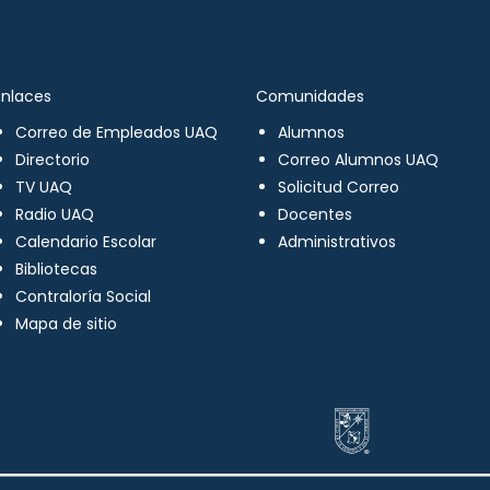
Enlaces
Comunidades
Correo de Empleados UAQ
Alumnos
Directorio
Correo Alumnos UAQ
TV UAQ
Solicitud Correo
Radio UAQ
Docentes
Calendario Escolar
Administrativos
Bibliotecas
Contraloría Social
Mapa de sitio