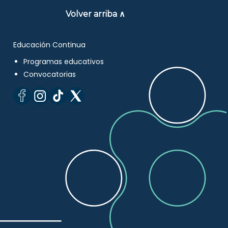
Volver arriba ∧
Educación Continua
Programas educativos
Convocatorias