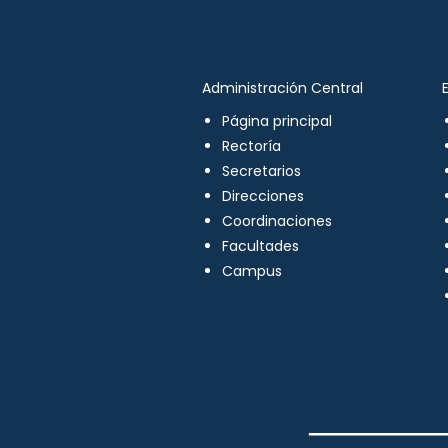
Administración Central
Página principal
Rectoría
Secretarios
Direcciones
Coordinaciones
Facultades
Campus