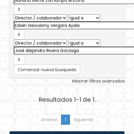
Comenzar nueva busqueda
Mostrar filtros avanzados
Resultados 1-1 de 1.
Anterior
1
Siguiente