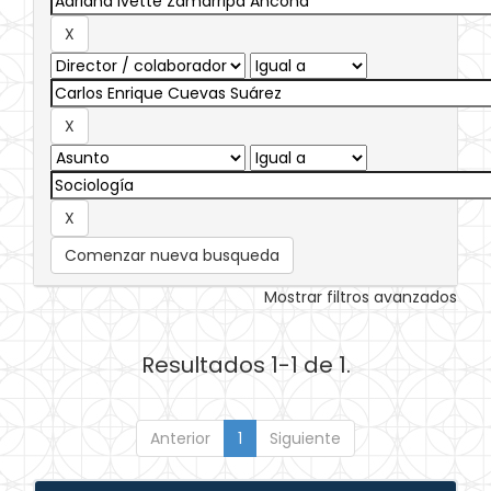
Comenzar nueva busqueda
Mostrar filtros avanzados
Resultados 1-1 de 1.
Anterior
1
Siguiente