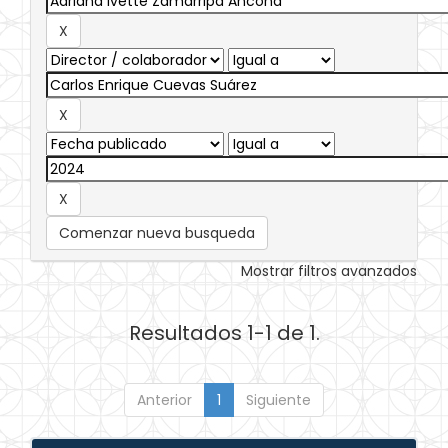
Comenzar nueva busqueda
Mostrar filtros avanzados
Resultados 1-1 de 1.
Anterior
1
Siguiente