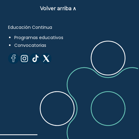
Volver arriba ∧
Educación Continua
Programas educativos
Convocatorias