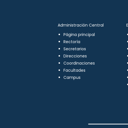
Administración Central
Página principal
Rectoría
Secretarios
Direcciones
Coordinaciones
Facultades
Campus