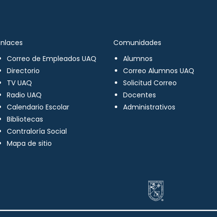
Enlaces
Comunidades
Correo de Empleados UAQ
Alumnos
Directorio
Correo Alumnos UAQ
TV UAQ
Solicitud Correo
Radio UAQ
Docentes
Calendario Escolar
Administrativos
Bibliotecas
Contraloría Social
Mapa de sitio