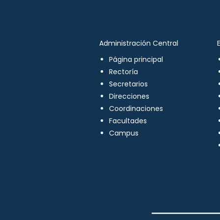
Administración Central
Página principal
Rectoría
Secretarios
Direcciones
Coordinaciones
Facultades
Campus