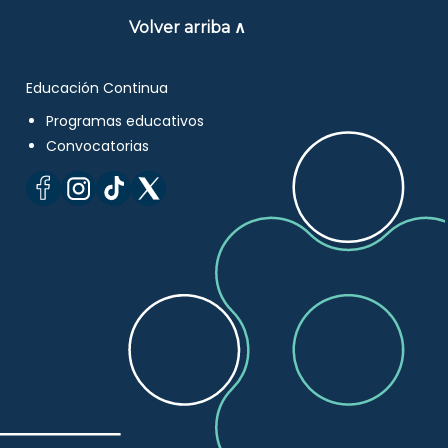
Volver arriba ∧
Educación Continua
Programas educativos
Convocatorias