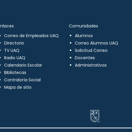
Enlaces
Comunidades
Correo de Empleados UAQ
Alumnos
Directorio
Correo Alumnos UAQ
TV UAQ
Solicitud Correo
Radio UAQ
Docentes
Calendario Escolar
Administrativos
Bibliotecas
Contraloría Social
Mapa de sitio