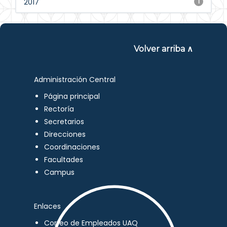
2017
1
Volver arriba ∧
Administración Central
Página principal
Rectoría
Secretarios
Direcciones
Coordinaciones
Facultades
Campus
Enlaces
Correo de Empleados UAQ