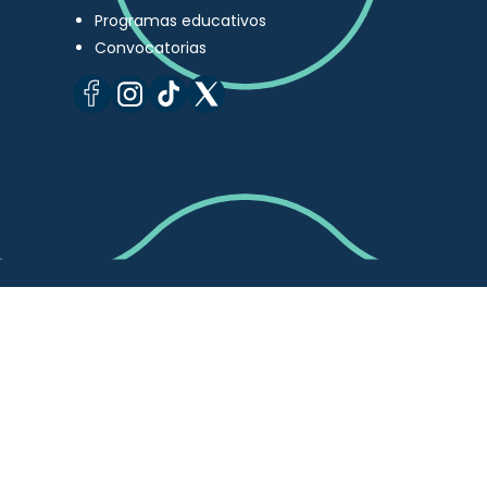
Programas educativos
Convocatorias