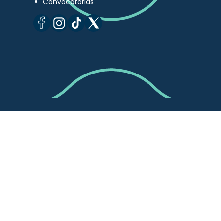
Convocatorias