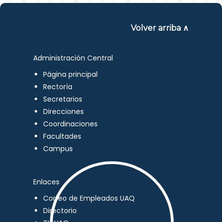
Volver arriba ∧
Administración Central
Página principal
Rectoría
Secretarios
Direcciones
Coordinaciones
Facultades
Campus
Enlaces
Correo de Empleados UAQ
Directorio