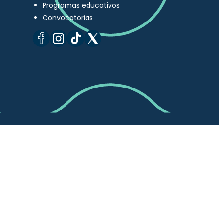
Programas educativos
Convocatorias