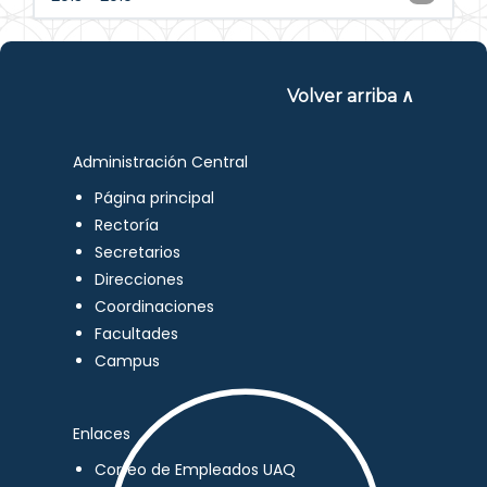
Volver arriba ∧
Administración Central
Página principal
Rectoría
Secretarios
Direcciones
Coordinaciones
Facultades
Campus
Enlaces
Correo de Empleados UAQ