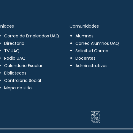
Enlaces
Comunidades
Correo de Empleados UAQ
Alumnos
Directorio
Correo Alumnos UAQ
TV UAQ
Solicitud Correo
Radio UAQ
Docentes
Calendario Escolar
Administrativos
Bibliotecas
Contraloría Social
Mapa de sitio