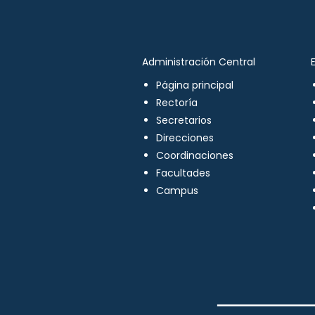
Administración Central
Página principal
Rectoría
Secretarios
Direcciones
Coordinaciones
Facultades
Campus