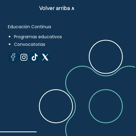
Volver arriba ∧
Educación Continua
Programas educativos
Convocatorias