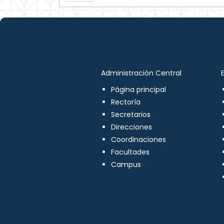
Administración Central
Página principal
Rectoría
Secretarios
Direcciones
Coordinaciones
Facultades
Campus