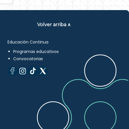
Volver arriba ∧
Educación Continua
Programas educativos
Convocatorias