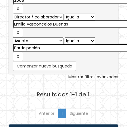
Comenzar nueva busqueda
Mostrar filtros avanzados
Resultados 1-1 de 1.
Anterior
1
Siguiente