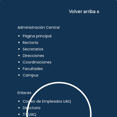
Volver arriba ∧
Administración Central
Página principal
Rectoría
Secretarios
Direcciones
Coordinaciones
Facultades
Campus
Enlaces
Correo de Empleados UAQ
Directorio
TV UAQ