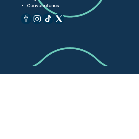
Convocatorias