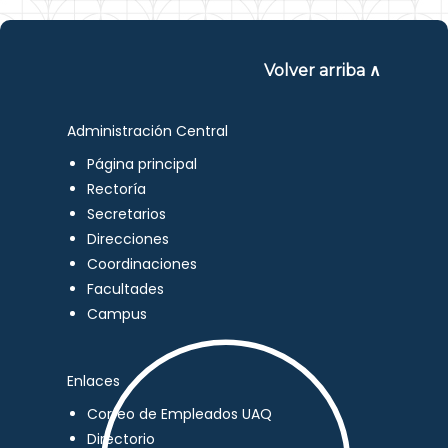
Volver arriba ∧
Administración Central
Página principal
Rectoría
Secretarios
Direcciones
Coordinaciones
Facultades
Campus
Enlaces
Correo de Empleados UAQ
Directorio