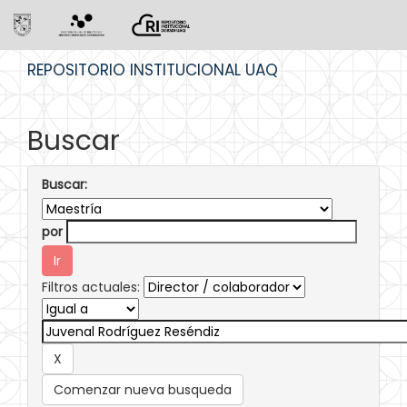
Skip
REPOSITORIO INSTITUCIONAL UAQ
navigation
Buscar
Buscar:
por
Filtros actuales:
Comenzar nueva busqueda