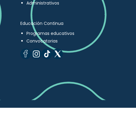
Administrativos
Educación Continua
Programas educativos
Convocatorias