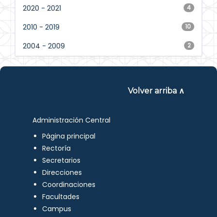
2020 - 2021
4
2010 - 2019
10
2004 - 2009
2
Volver arriba ∧
Administración Central
Página principal
Rectoría
Secretarios
Direcciones
Coordinaciones
Facultades
Campus