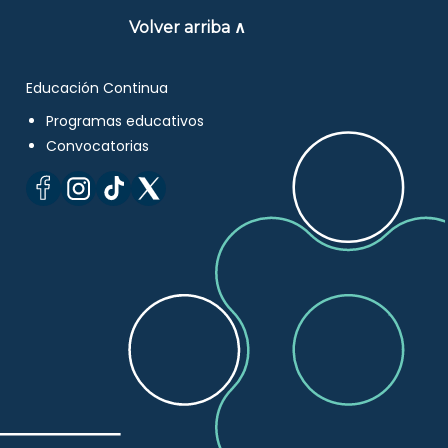
Volver arriba ∧
Educación Continua
Programas educativos
Convocatorias