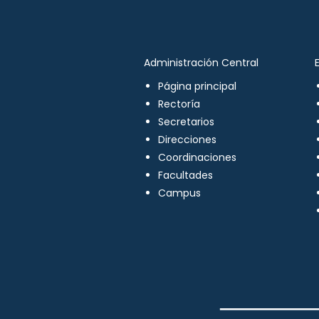
Administración Central
Página principal
Rectoría
Secretarios
Direcciones
Coordinaciones
Facultades
Campus