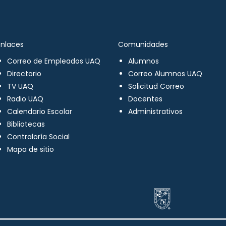
Enlaces
Comunidades
Correo de Empleados UAQ
Alumnos
Directorio
Correo Alumnos UAQ
TV UAQ
Solicitud Correo
Radio UAQ
Docentes
Calendario Escolar
Administrativos
Bibliotecas
Contraloría Social
Mapa de sitio