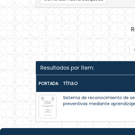
R
Resultados por ítem:
PORTADA
TÍTULO
Sistema de reconocimiento de se
preventivas mediante aprendizaj