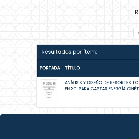
R
Resultados por ítem:
PORTADA
TÍTULO
ANÁLISIS Y DISEÑO DE RESORTES T
EN 3D, PARA CAPTAR ENERGÍA CINÉT