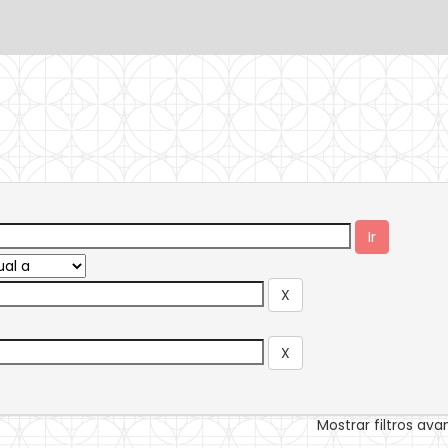
Mostrar filtros av