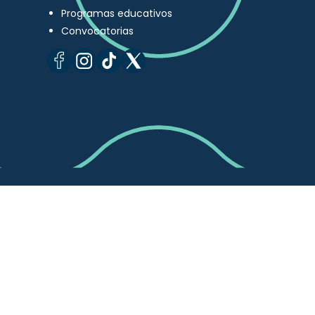
Programas educativos
Convocatorias