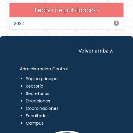
Fecha de publicación
2022
1
Volver arriba ∧
Administración Central
Página principal
Rectoría
Secretarios
Direcciones
Coordinaciones
Facultades
Campus