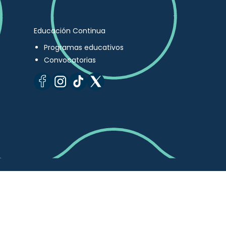
Educación Continua
Programas educativos
Convocatorias