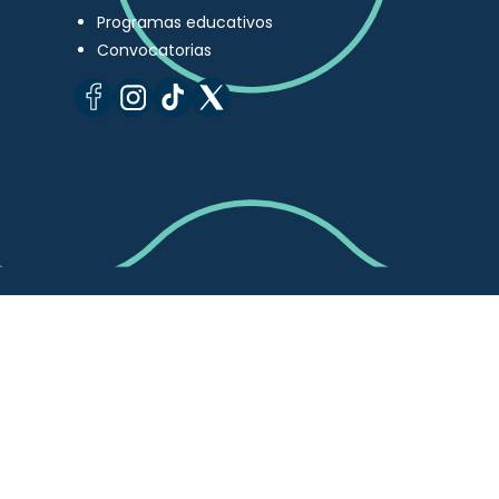
Programas educativos
Convocatorias