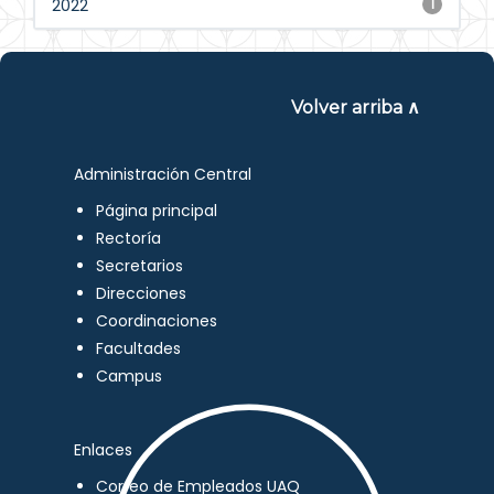
2022
1
Volver arriba ∧
Administración Central
Página principal
Rectoría
Secretarios
Direcciones
Coordinaciones
Facultades
Campus
Enlaces
Correo de Empleados UAQ