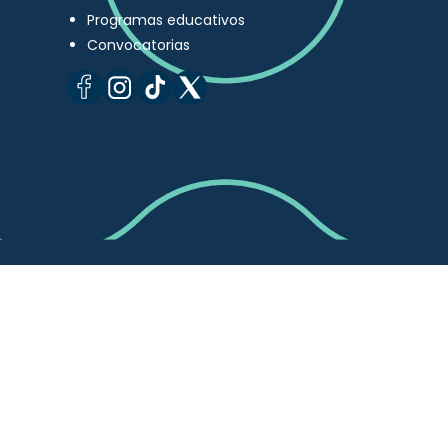
Programas educativos
Convocatorias